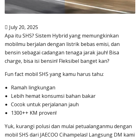
July 20, 2025
Apa itu SHS? Sistem Hybrid yang memungkinkan
mobilmu berjalan dengan listrik bebas emisi, dan
bensin sebagai cadangan tenaga jarak jauh! Bisa
charge, bisa isi bensin! Fleksibel banget kan?
Fun fact mobil SHS yang kamu harus tahu:
Ramah lingkungan
Lebih hemat konsumsi bahan bakar
Cocok untuk perjalanan jauh
1300++ KM proven!
Yuk, kurangi polusi dan mulai petualanganmu dengan
mobil SHS dari JAECOO Cihampelas! Langsung DM kami