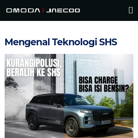
Mengenal Teknologi SHS