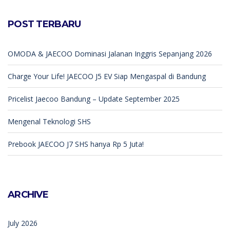
POST TERBARU
OMODA & JAECOO Dominasi Jalanan Inggris Sepanjang 2026
Charge Your Life! JAECOO J5 EV Siap Mengaspal di Bandung
Pricelist Jaecoo Bandung – Update September 2025
Mengenal Teknologi SHS
Prebook JAECOO J7 SHS hanya Rp 5 Juta!
ARCHIVE
July 2026