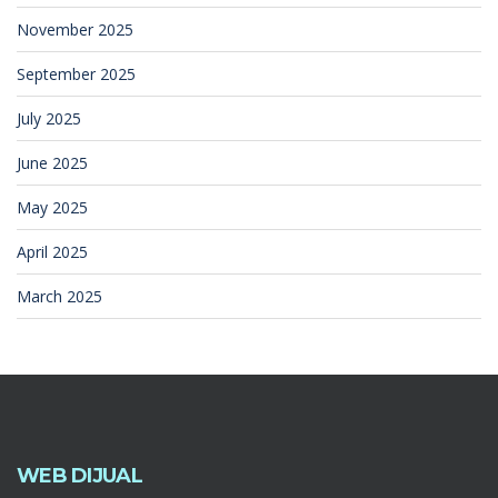
November 2025
September 2025
July 2025
June 2025
May 2025
April 2025
March 2025
WEB DIJUAL