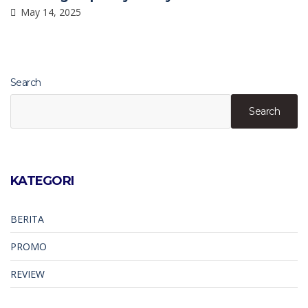
May 14, 2025
Search
Search
KATEGORI
BERITA
PROMO
REVIEW