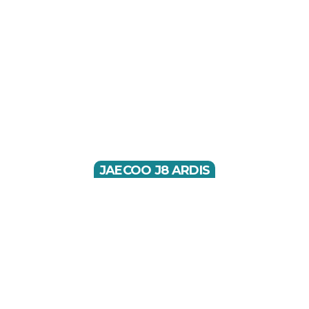
JAECOO J8 ARDIS