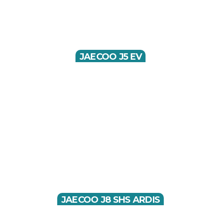
JAECOO J5 EV
JAECOO J8 SHS ARDIS