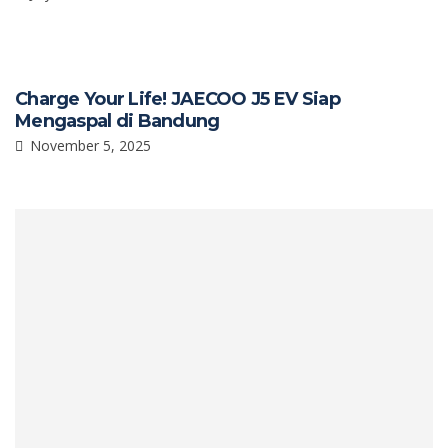
Charge Your Life! JAECOO J5 EV Siap
Mengaspal di Bandung
November 5, 2025