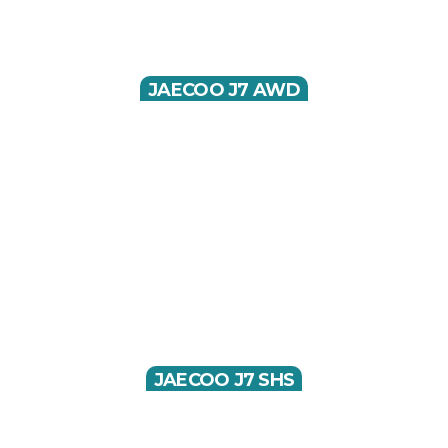
JAECOO J7 AWD
JAECOO J7 SHS