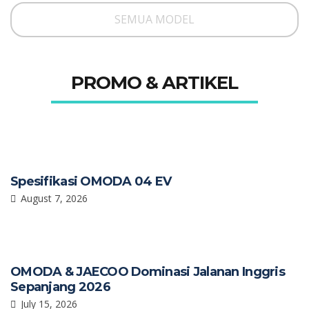
SEMUA MODEL
PROMO & ARTIKEL
Spesifikasi OMODA 04 EV
August 7, 2026
OMODA & JAECOO Dominasi Jalanan Inggris
Sepanjang 2026
July 15, 2026