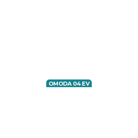
OMODA 04 EV